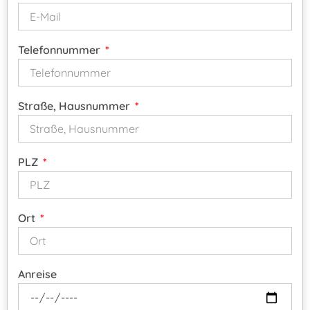
Telefonnummer
Straße, Hausnummer
PLZ
Ort
Anreise