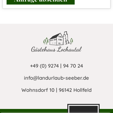
+49 (0) 9274 | 94 70 24
info@landurlaub-seeber.de
Wohnsdorf 10 | 96142 Hollfeld