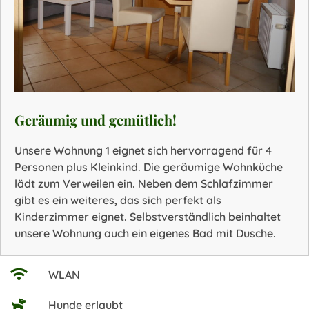
Geräumig und gemütlich!
Unsere Wohnung 1 eignet sich hervorragend für 4
Personen plus Kleinkind. Die geräumige Wohnküche
lädt zum Verweilen ein. Neben dem Schlafzimmer
gibt es ein weiteres, das sich perfekt als
Kinderzimmer eignet. Selbstverständlich beinhaltet
unsere Wohnung auch ein eigenes Bad mit Dusche.
WLAN
Hunde erlaubt