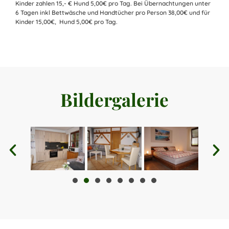
Kinder zahlen 15,- € Hund 5,00€ pro Tag. Bei Übernachtungen unter
6 Tagen inkl Bettwäsche und Handtücher pro Person 38,00€ und für
Kinder 15,00€, Hund 5,00€ pro Tag.
Bildergalerie