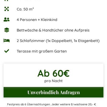
Ca. 50 m²
4 Personen + Kleinkind
Bettwäsche & Handtücher ohne Aufpreis
2 Schlafzimmer (1x Doppelbett, 1x Etagenbett)
Terasse mit großem Garten
Ab 60€
pro Nacht
Unverbindlich Anfragen
Festpreis ab 6 Übernachtungen. Jeder weitere Erwachsene 20,- €