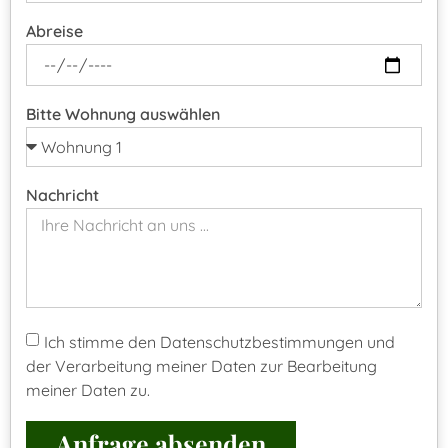
Abreise
Bitte Wohnung auswählen
Nachricht
Ich stimme den
Datenschutzbestimmungen
und
der Verarbeitung meiner Daten zur Bearbeitung
meiner Daten zu.
Anfrage absenden