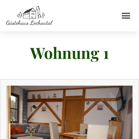
Wohnung 1